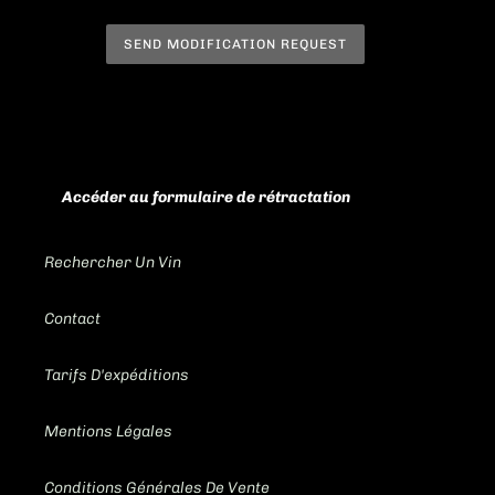
SEND MODIFICATION REQUEST
Accéder au formulaire de rétractation
Rechercher Un Vin
Contact
Tarifs D'expéditions
Mentions Légales
Conditions Générales De Vente