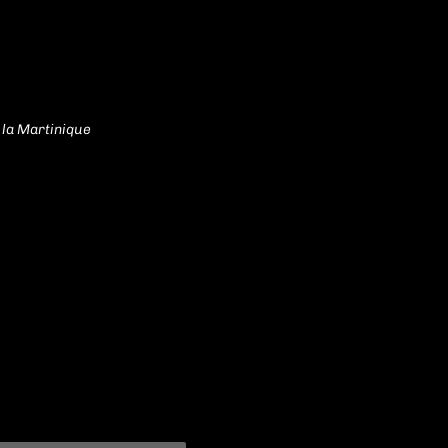
la Martinique